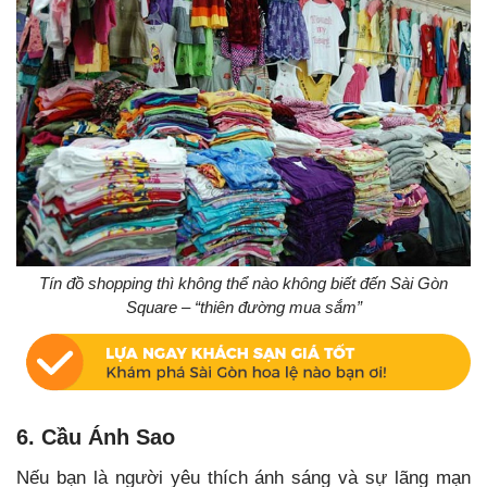
Tín đồ shopping thì không thể nào không biết đến Sài Gòn
Square – “thiên đường mua sắm”
6. Cầu Ánh Sao
Nếu bạn là người yêu thích ánh sáng và sự lãng mạn