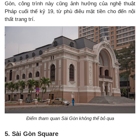
Gòn, công trình này cũng ảnh hưởng của nghệ thuật
Pháp cuối thế kỷ 19, từ phù điêu mặt tiền cho đến nội
thất trang trí.
Điểm tham quan Sài Gòn không thể bỏ qua
5. Sài Gòn Square