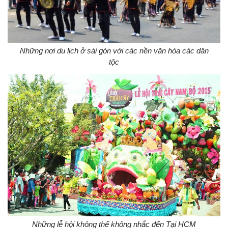
Những nơi du lịch ở sài gòn với các nền văn hóa các dân
tộc
Những lễ hội không thể không nhắc đến Tại HCM