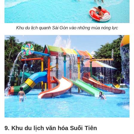
Khu du lịch quanh Sài Gòn vào những mùa nóng lực
9. Khu du lịch văn hóa Suối Tiên