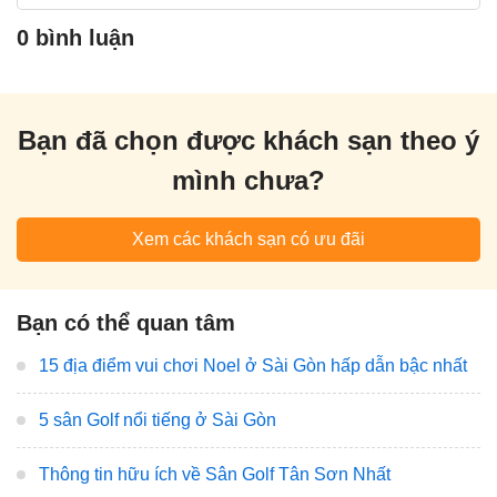
0 bình luận
Bạn đã chọn được khách sạn theo ý
mình chưa?
Xem các khách sạn có ưu đãi
Bạn có thể quan tâm
15 địa điểm vui chơi Noel ở Sài Gòn hấp dẫn bậc nhất
5 sân Golf nổi tiếng ở Sài Gòn
Thông tin hữu ích về Sân Golf Tân Sơn Nhất