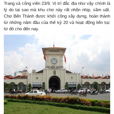
Trang và công viên 23/9. Vị trí đắc địa như vậy chính là
lý do tại sao mà khu chợ này rất nhộn nhịp, sầm uất.
Chợ Bến Thành được khởi công xây dựng, hoàn thành
từ những năm đầu của thế kỷ 20 và hoạt động liên tục
từ đó cho đến nay.