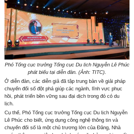
Phó Tổng cục trưởng Tổng cục Du lịch Nguyễn Lê Phúc
phát biểu tại diễn đàn. (Ảnh: TITC).
Ở diễn đàn, các diễn giả đã tập trung bàn về giải pháp
chuyển đổi số đột phá giúp các ngành, lĩnh vực phục
hồi, phát triển bền vững sau đại dịch trong đó có du
lịch.
Cụ thể, Phó Tổng cục trưởng Tổng cục Du lịch Nguyễn
Lê Phúc cho biết, ứng dụng công nghệ thông tin và
chuyển đổi số là một chủ trương lớn của Đảng, Nhà