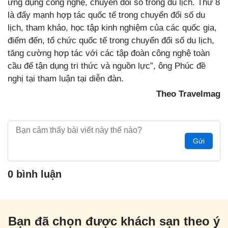
ứng dụng công nghệ, chuyển đổi số trong du lịch. Thứ 8
là đẩy mạnh hợp tác quốc tế trong chuyển đổi số du
lịch, tham khảo, học tập kinh nghiệm của các quốc gia,
điểm đến, tổ chức quốc tế trong chuyển đổi số du lịch,
tăng cường hợp tác với các tập đoàn công nghệ toàn
cầu để tận dụng tri thức và nguồn lực”, ông Phúc đề
nghị tại tham luận tại diễn đàn.
Theo Travelmag
Gửi
0 bình luận
Bạn đã chọn được khách sạn theo ý