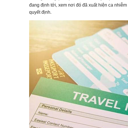
đang định tới, xem nơi đó đã xuất hiện ca nhiễm
quyết định.