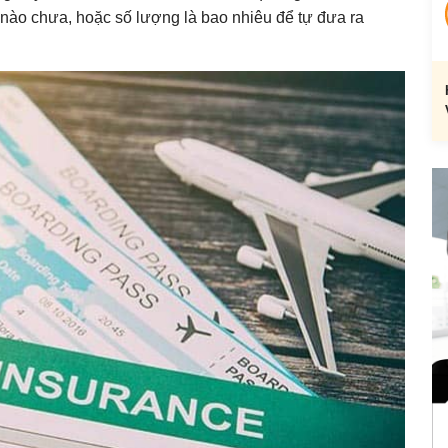
 nào chưa, hoặc số lượng là bao nhiêu để tự đưa ra