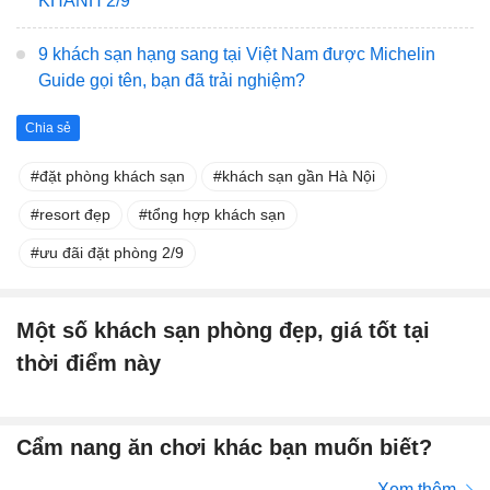
KHÁNH 2/9
9 khách sạn hạng sang tại Việt Nam được Michelin
Guide gọi tên, bạn đã trải nghiệm?
Chia sẻ
đặt phòng khách sạn
khách sạn gần Hà Nội
resort đẹp
tổng hợp khách sạn
ưu đãi đặt phòng 2/9
Một số khách sạn phòng đẹp, giá tốt tại
thời điểm này
Cẩm nang ăn chơi khác bạn muốn biết?
Xem thêm