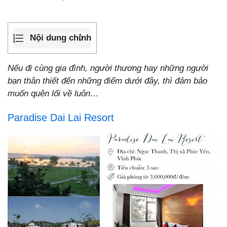
Nội dung chính
Nếu đi cùng gia đình, người thương hay những người
bạn thân thiết đến những điểm dưới đây, thì đảm bảo
muốn quên lối về luôn…
Paradise Dai Lai Resort