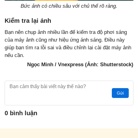
Bức ảnh có chiều sâu với chủ thể rõ ràng.
Kiểm tra lại ảnh
Bạn nên chụp ảnh nhiều lần để kiểm tra độ phơi sáng
của máy ảnh cũng như hiệu ứng ánh sáng. Điều này
giúp bạn tìm ra lỗi sai và điều chỉnh lại cài đặt máy ảnh
nếu cần.
Ngọc Minh / Vnexpress (Ảnh: Shutterstock)
Gửi
0 bình luận