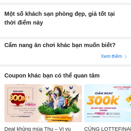
Một số khách sạn phòng đẹp, giá tốt tại
thời điểm này
Cẩm nang ăn chơi khác bạn muốn biết?
Xem thêm
Coupon khác bạn có thể quan tâm
Deal khủng mùa Thu – Vi vu
CÙNG LOTTEFINA