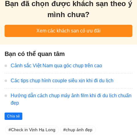
Bạn đã chọn được khách sạn theo ý
mình chưa?
Xem các khách sạn có ưu đãi
Bạn có thể quan tâm
Cảnh sắc Việt Nam qua góc chụp trên cao
Các tips chụp hình couple siêu xịn khi đi du lịch
Hướng dẫn cách chụp máy ảnh film khi đi du lịch chuẩn
đẹp
Chia sẻ
Check in Vịnh Hạ Long
chụp ảnh đẹp