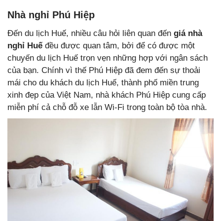
Nhà nghỉ Phú Hiệp
Đến du lịch Huế, nhiều câu hỏi liên quan đến
giá nhà
nghỉ Huế
đều được quan tâm, bởi để có được một
chuyến du lịch Huế trọn vẹn những hợp với ngân sách
của bạn. Chính vì thế Phú Hiệp đã đem đến sự thoải
mái cho du khách du lịch Huế, thành phố miền trung
xinh đẹp của Việt Nam, nhà khách Phú Hiệp cung cấp
miễn phí cả chỗ đỗ xe lẫn Wi-Fi trong toàn bộ tòa nhà.