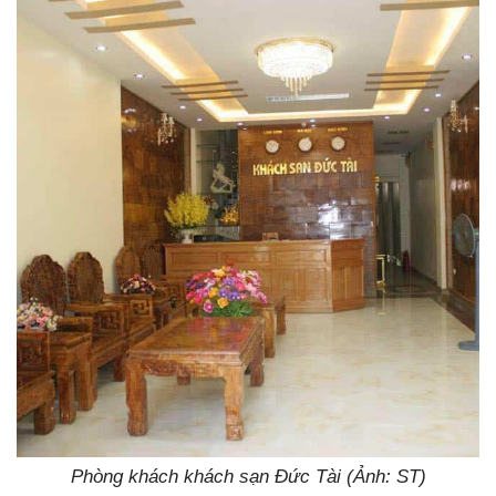
Phòng khách khách sạn Đức Tài (Ảnh: ST)