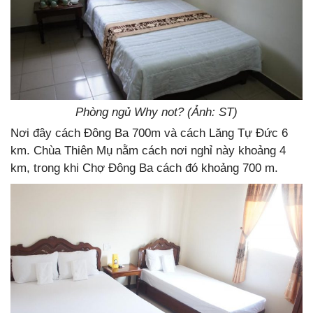
Phòng ngủ Why not? (Ảnh: ST)
Nơi đây cách Đông Ba 700m và cách Lăng Tự Đức 6
km. Chùa Thiên Mụ nằm cách nơi nghỉ này khoảng 4
km, trong khi Chợ Đông Ba cách đó khoảng 700 m.