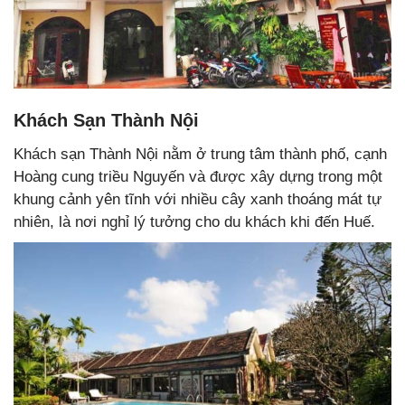
Khách Sạn Thành Nội
Khách sạn Thành Nội nằm ở trung tâm thành phố, cạnh
Hoàng cung triều Nguyến và được xây dựng trong một
khung cảnh yên tĩnh với nhiều cây xanh thoáng mát tự
nhiên, là nơi nghỉ lý tưởng cho du khách khi đến Huế.