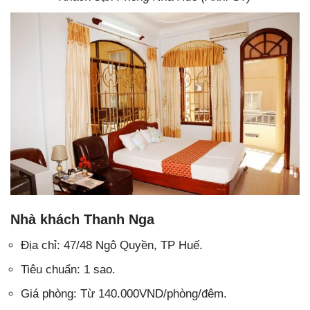
Nhà khách Thanh Nga
Địa chỉ: 47/48 Ngô Quyền, TP Huế.
Tiêu chuẩn: 1 sao.
Giá phòng: Từ 140.000VND/phòng/đêm.