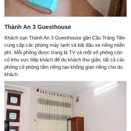
Thành An 3 Guesthouse
Khách sạn Thành An 3 Guesthouse gần Cầu Tràng Tiền
cung cấp các phòng máy lạnh và bãi đậu xe riêng miễn
phí. Mỗi phòng được trang bị TV và một số phòng còn
có khu vực tiếp khách để du khách thư giãn, tất cả các
phòng có phòng tắm riêng tạo không gian riêng cho du
khách.