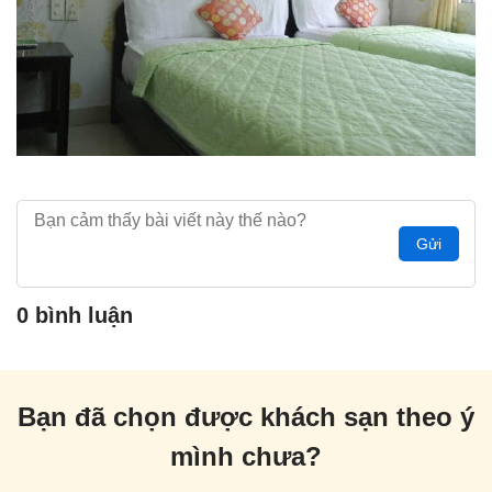
Gửi
0 bình luận
Bạn đã chọn được khách sạn theo ý
mình chưa?