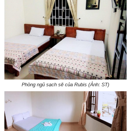
Phòng ngủ sạch sẽ của Rubis (Ảnh: ST)