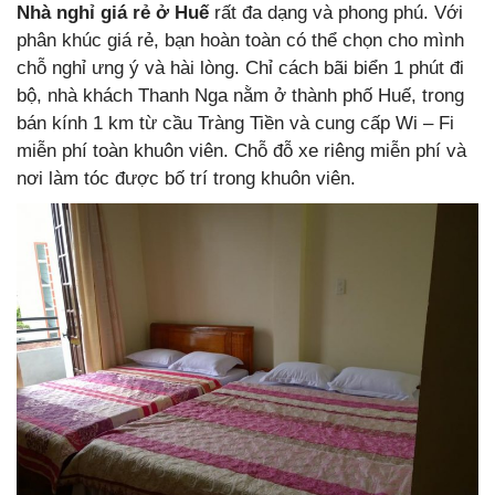
Nhà nghỉ giá rẻ ở Huế
rất đa dạng và phong phú. Với
phân khúc giá rẻ, bạn hoàn toàn có thể chọn cho mình
chỗ nghỉ ưng ý và hài lòng. Chỉ cách bãi biển 1 phút đi
bộ, nhà khách Thanh Nga nằm ở thành phố Huế, trong
bán kính 1 km từ cầu Tràng Tiền và cung cấp Wi – Fi
miễn phí toàn khuôn viên. Chỗ đỗ xe riêng miễn phí và
nơi làm tóc được bố trí trong khuôn viên.