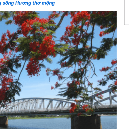
g sông Hương thơ mộng