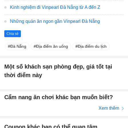
Kinh nghiệm đi Vinpearl Đà Nẵng từ A đến Z
Những quán ăn ngon gần Vinpearl Đà Nẵng
Chia sẻ
Đà Nẵng
Địa điểm ăn uống
Địa điểm du lịch
Một số khách sạn phòng đẹp, giá tốt tại
thời điểm này
Cẩm nang ăn chơi khác bạn muốn biết?
Xem thêm
Coupon khác bạn có thể quan tâm