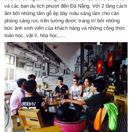
và các bạn du lịch phượt đến Đà Nẵng. Với 2 tầng cách
âm bởi những tấm gỗ ép dày màu sáng làm cho căn
phòng sáng rực trên tường được trang trí bởi những
bức ảnh sinh viên của khách hàng và những công thức
toán học, vật lí, hóa học,….