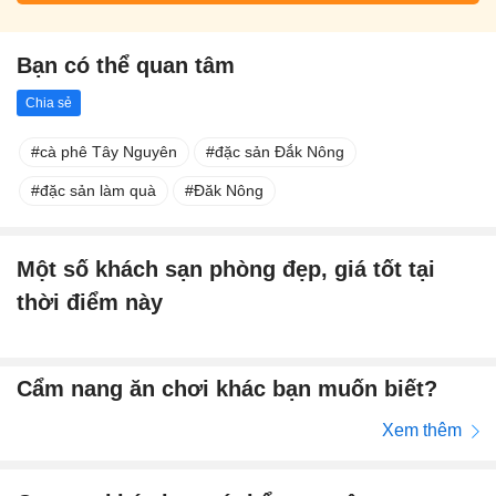
Bạn có thể quan tâm
Chia sẻ
cà phê Tây Nguyên
đặc sản Đắk Nông
đặc sản làm quà
Đăk Nông
Một số khách sạn phòng đẹp, giá tốt tại
thời điểm này
Cẩm nang ăn chơi khác bạn muốn biết?
Xem thêm