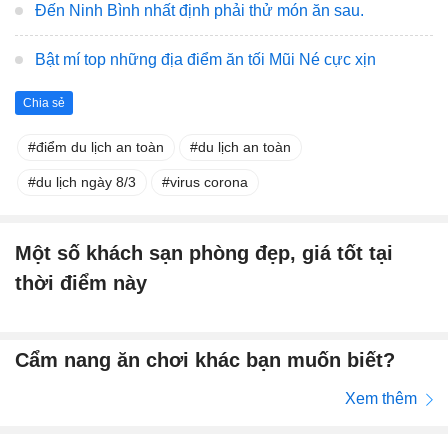
Đến Ninh Bình nhất định phải thử món ăn sau.
Bật mí top những địa điểm ăn tối Mũi Né cực xịn
Chia sẻ
điểm du lịch an toàn
du lịch an toàn
du lịch ngày 8/3
virus corona
Một số khách sạn phòng đẹp, giá tốt tại
thời điểm này
Cẩm nang ăn chơi khác bạn muốn biết?
Xem thêm