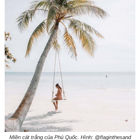
Miền cát trắng của Phú Quốc. Hình: @flaginthesand