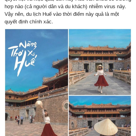
hợp nào (cả người dân và du khách) nhiễm virus này.
Vậy nên, du lịch Huế vào thời điểm này quả là một
quyết định chính xác.