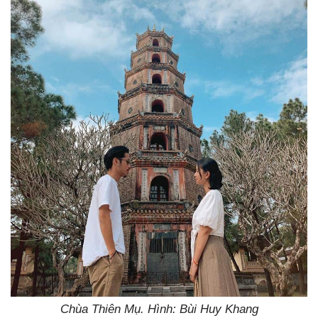
Chùa Thiên Mụ. Hình: Bùi Huy Khang