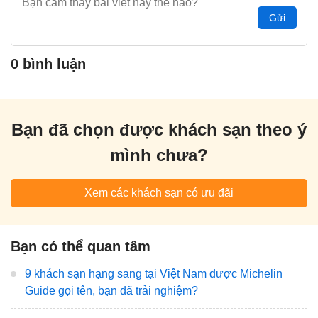
Gửi
0 bình luận
Bạn đã chọn được khách sạn theo ý
mình chưa?
Xem các khách sạn có ưu đãi
Bạn có thể quan tâm
9 khách sạn hạng sang tại Việt Nam được Michelin
Guide gọi tên, bạn đã trải nghiệm?