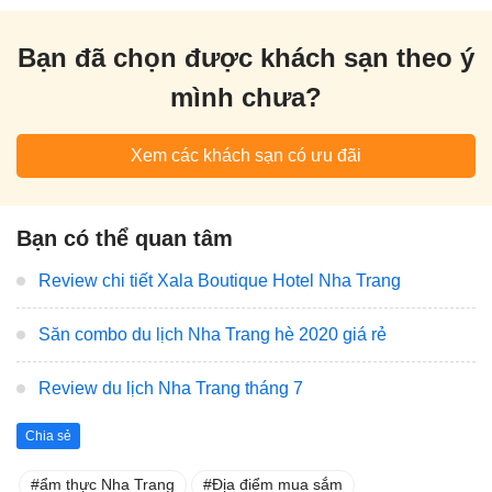
Bạn đã chọn được khách sạn theo ý
mình chưa?
Xem các khách sạn có ưu đãi
Bạn có thể quan tâm
Review chi tiết Xala Boutique Hotel Nha Trang
Săn combo du lịch Nha Trang hè 2020 giá rẻ
Review du lịch Nha Trang tháng 7
Chia sẻ
ẩm thực Nha Trang
Địa điểm mua sắm