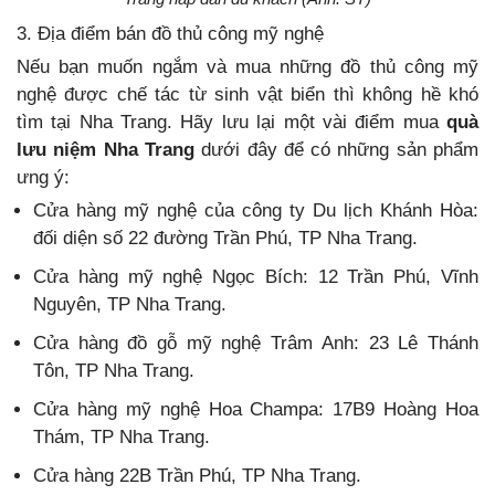
3. Địa điểm bán đồ thủ công mỹ nghệ
Nếu bạn muốn ngắm và mua những đồ thủ công mỹ
nghệ được chế tác từ sinh vật biển thì không hề khó
tìm tại Nha Trang. Hãy lưu lại một vài điểm mua
quà
lưu niệm Nha Trang
dưới đây để có những sản phẩm
ưng ý:
Cửa hàng mỹ nghệ của công ty Du lịch Khánh Hòa:
đối diện số 22 đường Trần Phú, TP Nha Trang.
Cửa hàng mỹ nghệ Ngọc Bích: 12 Trần Phú, Vĩnh
Nguyên, TP Nha Trang.
Cửa hàng đồ gỗ mỹ nghệ Trâm Anh: 23 Lê Thánh
Tôn, TP Nha Trang.
Cửa hàng mỹ nghệ Hoa Champa: 17B9 Hoàng Hoa
Thám, TP Nha Trang.
Cửa hàng 22B Trần Phú, TP Nha Trang.