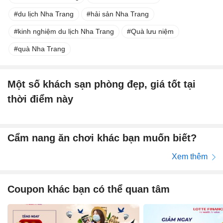
du lịch Nha Trang
hải sản Nha Trang
kinh nghiệm du lịch Nha Trang
Quà lưu niệm
quà Nha Trang
Một số khách sạn phòng đẹp, giá tốt tại
thời điểm này
Cẩm nang ăn chơi khác bạn muốn biết?
Xem thêm
Coupon khác bạn có thể quan tâm