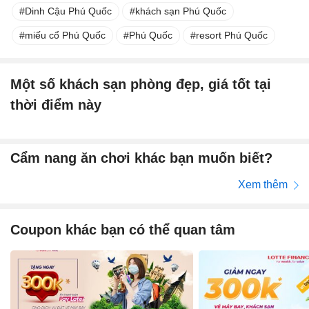
Dinh Cậu Phú Quốc
khách sạn Phú Quốc
miếu cổ Phú Quốc
Phú Quốc
resort Phú Quốc
Một số khách sạn phòng đẹp, giá tốt tại
thời điểm này
Cẩm nang ăn chơi khác bạn muốn biết?
Xem thêm
Coupon khác bạn có thể quan tâm