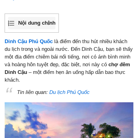
Nội dung chính
Dinh Cậu Phú Quốc
là điểm đến thu hút nhiều khách
du lịch trong và ngoài nước. Đến Dinh Cậu, bạn sẽ thấy
một địa điểm chiêm bái nổi tiếng, nơi có ánh bình minh
và hoàng hôn tuyệt đẹp, đặc biệt, nơi này có
chợ đêm
Dinh Cậu
– một điểm hẹn ăn uống hấp dẫn bao thực
khách.
Tin liên quan:
Du lịch Phú Quốc