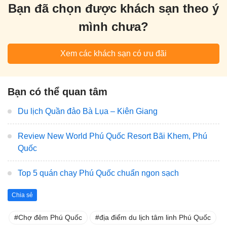
Bạn đã chọn được khách sạn theo ý
mình chưa?
Xem các khách sạn có ưu đãi
Bạn có thể quan tâm
Du lịch Quần đảo Bà Lụa – Kiên Giang
Review New World Phú Quốc Resort Bãi Khem, Phú
Quốc
Top 5 quán chay Phú Quốc chuẩn ngon sạch
Chia sẻ
Chợ đêm Phú Quốc
địa điểm du lịch tâm linh Phú Quốc