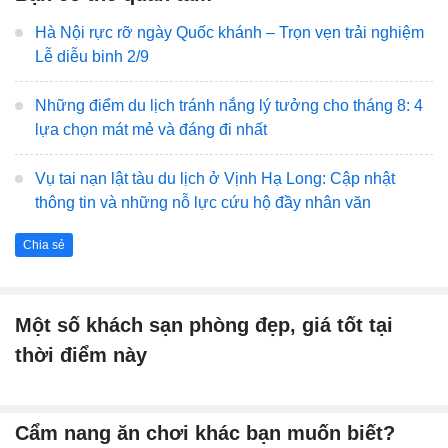
Hà Nội rực rỡ ngày Quốc khánh – Trọn vẹn trải nghiệm
Lễ diễu binh 2/9
Những điểm du lịch tránh nắng lý tưởng cho tháng 8: 4
lựa chọn mát mẻ và đáng đi nhất
Vụ tai nạn lật tàu du lịch ở Vịnh Hạ Long: Cập nhật
thông tin và những nỗ lực cứu hộ đầy nhân văn
Chia sẻ
Một số khách sạn phòng đẹp, giá tốt tại
thời điểm này
Cẩm nang ăn chơi khác bạn muốn biết?