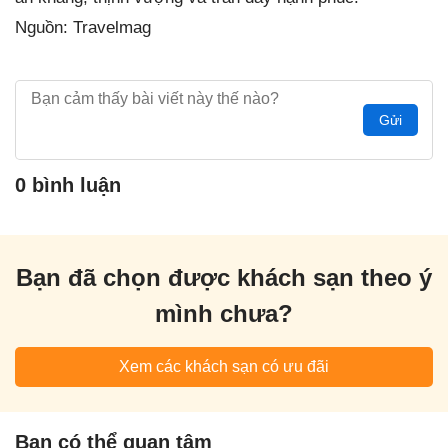
Nguồn: Travelmag
Gửi
0 bình luận
Bạn đã chọn được khách sạn theo ý
mình chưa?
Xem các khách sạn có ưu đãi
Bạn có thể quan tâm