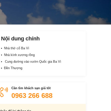
Nội dung chính
Nhà thờ cổ Ba Vì
Nhà kính xương rồng
Cung đường vào vườn Quốc gia Ba Vì
Đền Thượng
Cần tìm khách sạn giá tốt
0963 266 688