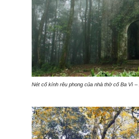
Nét cổ kính rêu phong của nhà thờ cổ Ba Vì –