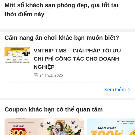
Một số khách sạn phòng đẹp, giá tốt tại
thời điểm này
Cẩm nang ăn chơi khác bạn muốn biết?
VNTRIP TMS – GIẢI PHÁP TỐI ƯU
CHI PHÍ CÔNG TÁC CHO DOANH
NGHIỆP
24 Th11, 2025
Xem thêm
Coupon khác bạn có thể quan tâm