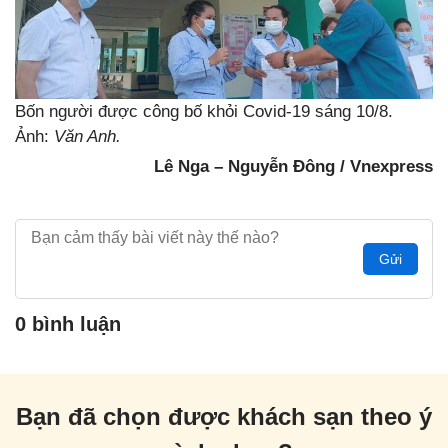
Bốn người được công bố khỏi Covid-19 sáng 10/8.
Ảnh:
Văn Anh.
Lê Nga – Nguyễn Đông / Vnexpress
Gửi
0 bình luận
Bạn đã chọn được khách sạn theo ý