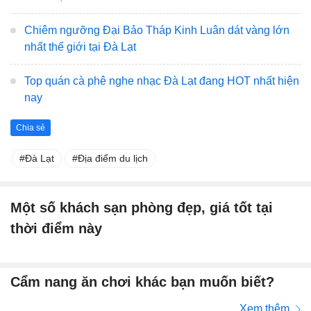
Chiêm ngưỡng Đại Bảo Tháp Kinh Luân dát vàng lớn
nhất thế giới tại Đà Lạt
Top quán cà phê nghe nhạc Đà Lạt đang HOT nhất hiện
nay
Chia sẻ
Đà Lạt
Địa điểm du lịch
Một số khách sạn phòng đẹp, giá tốt tại
thời điểm này
Cẩm nang ăn chơi khác bạn muốn biết?
Xem thêm