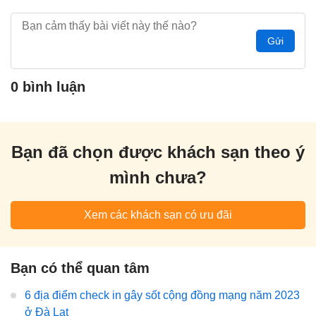
Gửi
0 bình luận
Bạn đã chọn được khách sạn theo ý
mình chưa?
Xem các khách sạn có ưu đãi
Bạn có thể quan tâm
6 địa điểm check in gây sốt cộng đồng mạng năm 2023
ở Đà Lạt