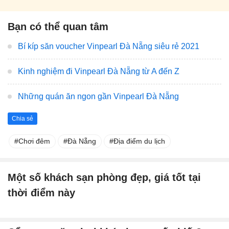
Bạn có thể quan tâm
Bí kíp săn voucher Vinpearl Đà Nẵng siêu rẻ 2021
Kinh nghiệm đi Vinpearl Đà Nẵng từ A đến Z
Những quán ăn ngon gần Vinpearl Đà Nẵng
Chia sẻ
Chơi đêm
Đà Nẵng
Địa điểm du lịch
Một số khách sạn phòng đẹp, giá tốt tại
thời điểm này