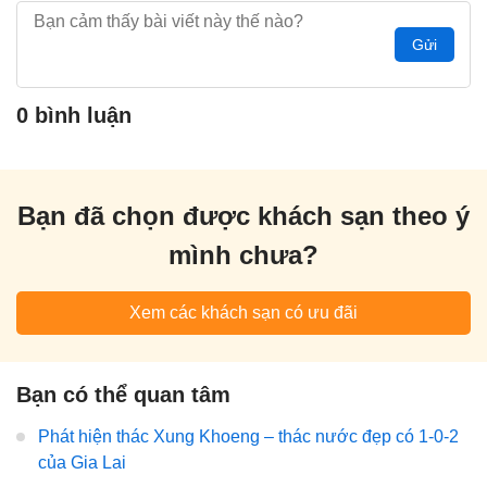
Gửi
0 bình luận
Bạn đã chọn được khách sạn theo ý
mình chưa?
Xem các khách sạn có ưu đãi
Bạn có thể quan tâm
Phát hiện thác Xung Khoeng – thác nước đẹp có 1-0-2
của Gia Lai