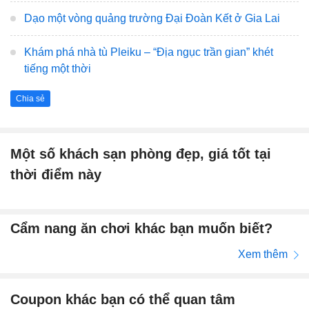
Dạo một vòng quảng trường Đại Đoàn Kết ở Gia Lai
Khám phá nhà tù Pleiku – “Địa ngục trần gian” khét
tiếng một thời
Chia sẻ
Một số khách sạn phòng đẹp, giá tốt tại
thời điểm này
Cẩm nang ăn chơi khác bạn muốn biết?
Xem thêm
Coupon khác bạn có thể quan tâm