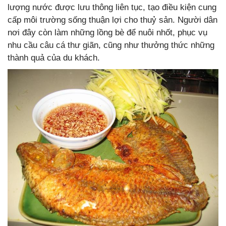
lượng nước được lưu thông liên tục, tạo điều kiện cung
cấp môi trường sống thuận lợi cho thuỷ sản. Người dân
nơi đây còn làm những lồng bè để nuôi nhốt, phục vụ
nhu cầu câu cá thư giãn, cũng như thưởng thức những
thành quả của du khách.