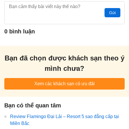
Gửi
0 bình luận
Bạn đã chọn được khách sạn theo ý
mình chưa?
Xem các khách sạn có ưu đãi
Bạn có thể quan tâm
Review Flamingo Đại Lải – Resort 5 sao đẳng cấp tại
Miền Bắc