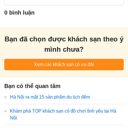
0 bình luận
Bạn đã chọn được khách sạn theo ý
mình chưa?
Xem các khách sạn có ưu đãi
Bạn có thể quan tâm
Hà Nội ra mắt 15 sản phẩm du lịch đêm
Khám phá TOP khách sạn có đồ chơi tình yêu tại Hà
Nội