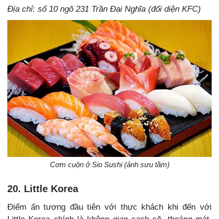
Địa chỉ: số 10 ngõ 231 Trần Đại Nghĩa (đối diện KFC)
Cơm cuộn ở Sio Sushi (ảnh sưu tầm)
20. Little Korea
Điểm ấn tượng đầu tiên với thực khách khi đến với