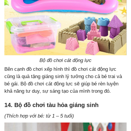
Bộ đồ chơi cát động lực
Bên cạnh đồ chơi xếp hình thì đồ chơi cát động lực
cũng là quà tặng giáng sinh lý tưởng cho cả bé trai và
bé gái. Bộ đồ chơi cát động lực sẽ giúp bé rèn luyện
khả năng tư duy, sự sáng tạo của mình trong đó.
14. Bộ đồ chơi tàu hỏa giáng sinh
(Thích hợp với bé: từ 1 – 5 tuổi)