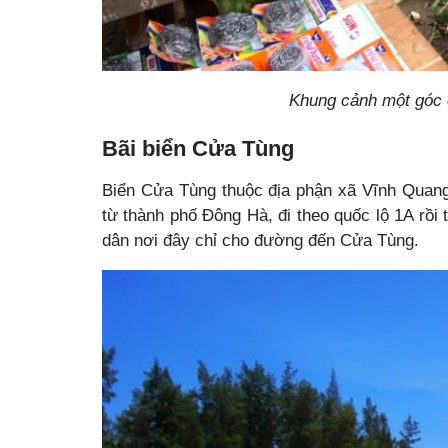
Khung cảnh một góc 
Bãi biển Cửa Tùng
Biển Cửa Tùng thuộc địa phận xã Vĩnh Quang,
từ thành phố Đông Hà, đi theo quốc lộ 1A rồi 
dân nơi đây chỉ cho đường đến Cửa Tùng.