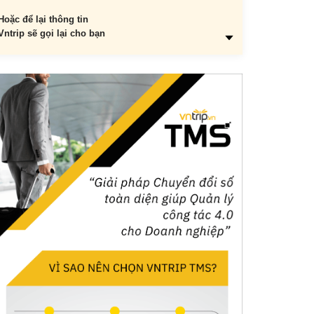
Hoặc để lại thông tin
Vntrip sẽ gọi lại cho bạn