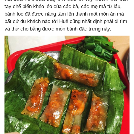
tay chế biến khéo léo của các bà, các mẹ mà từ lâu,
bánh lọc đã được nâng tầm lên thành một món ăn mà
bất cứ du khách nào tới Huế cũng nhất định phải đi tìm
và thử cho bằng được món bánh đặc trưng này.