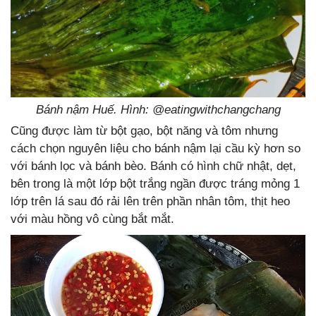
Bánh nậm Huế. Hình: @eatingwithchangchang
Cũng được làm từ bột gạo, bột năng và tôm nhưng
cách chọn nguyên liệu cho bánh nậm lại cầu kỳ hơn so
với bánh lọc và bánh bèo. Bánh có hình chữ nhật, dẹt,
bên trong là một lớp bột trắng ngần được tráng mỏng 1
lớp trên lá sau đó rải lên trên phần nhân tôm, thịt heo
với màu hồng vô cùng bắt mắt.