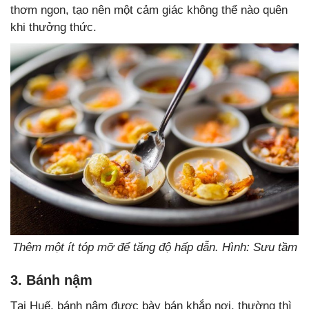
thơm ngon, tạo nên một cảm giác không thể nào quên
khi thưởng thức.
Thêm một ít tóp mỡ để tăng độ hấp dẫn. Hình: Sưu tầm
3. Bánh nậm
Tại Huế, bánh nậm được bày bán khắp nơi, thường thì