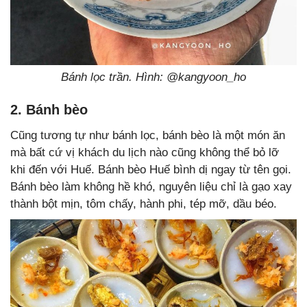
Bánh lọc trần. Hình: @kangyoon_ho
2. Bánh bèo
Cũng tương tự như bánh lọc, bánh bèo là một món ăn
mà bất cứ vị khách du lịch nào cũng không thể bỏ lỡ
khi đến với Huế. Bánh bèo Huế bình dị ngay từ tên gọi.
Bánh bèo làm không hề khó, nguyên liệu chỉ là gạo xay
thành bột mịn, tôm chấy, hành phi, tép mỡ, dầu béo.