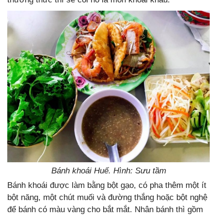
Bánh khoái Huế. Hình: Sưu tầm
Bánh khoái được làm bằng bột gạo, có pha thêm một ít
bột năng, một chút muối và đường thắng hoặc bột nghệ
để bánh có màu vàng cho bắt mắt. Nhân bánh thì gồm