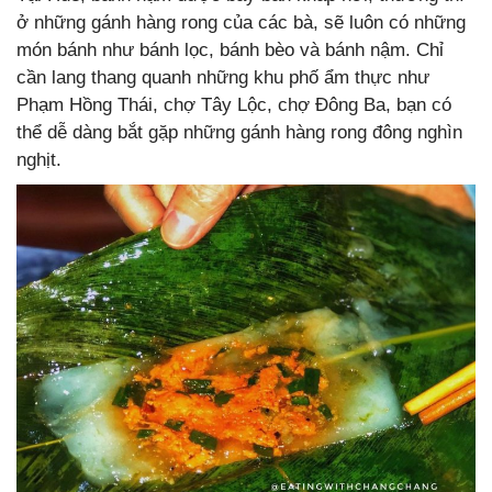
ở những gánh hàng rong của các bà, sẽ luôn có những
món bánh như bánh lọc, bánh bèo và bánh nậm. Chỉ
cần lang thang quanh những khu phố ẩm thực như
Phạm Hồng Thái, chợ Tây Lộc, chợ Đông Ba, bạn có
thể dễ dàng bắt gặp những gánh hàng rong đông nghìn
nghịt.