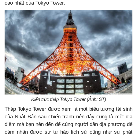
cao nhất của Tokyo Tower.
Kiến trúc tháp Tokyo Tower (Ảnh: ST)
Tháp Tokyo Tower được xem là một biểu tượng tái sinh
của Nhật Bản sau chiến tranh nên đây cũng là một địa
điểm mà bạn nên đến để cùng người dân địa phương để
cảm nhận được sự tự hào lịch sử cũng như sự phát