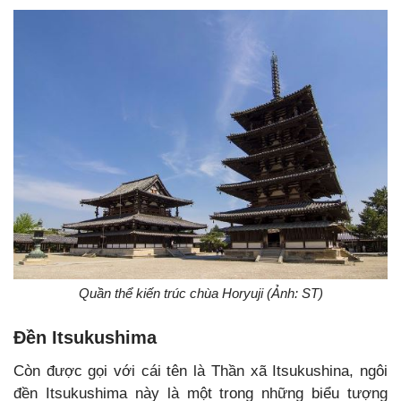
Quần thể kiến trúc chùa Horyuji (Ảnh: ST)
Đền Itsukushima
Còn được gọi với cái tên là Thần xã Itsukushina, ngôi
đền Itsukushima này là một trong những biểu tượng